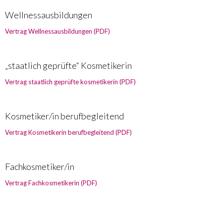
Wellnessausbildungen
Vertrag Wellnessausbildungen (PDF)
„staatlich geprüfte“ Kosmetikerin
Vertrag staatlich geprüfte kosmetikerin (PDF)
Kosmetiker/in berufbegleitend
Vertrag Kosmetikerin berufbegleitend (PDF)
Fachkosmetiker/in
Vertrag Fachkosmetikerin (PDF)