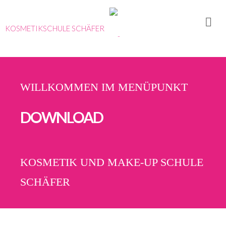
KOSMETIKSCHULE SCHÄFER
WILLKOMMEN IM MENÜPUNKT
DOWNLOAD
KOSMETIK UND MAKE-UP SCHULE
SCHÄFER