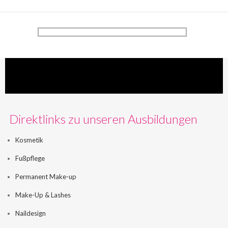
Direktlinks zu unseren Ausbildungen
Kosmetik
Fußpflege
Permanent Make-up
Make-Up & Lashes
Naildesign