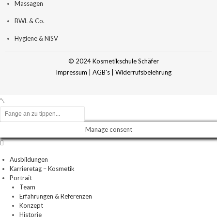
Massagen
BWL & Co.
Hygiene & NiSV
© 2024 Kosmetikschule Schäfer
Impressum
|
AGB's
|
Widerrufsbelehrung
Manage consent
Ausbildungen
Karrieretag – Kosmetik
Portrait
Team
Erfahrungen & Referenzen
Konzept
Historie