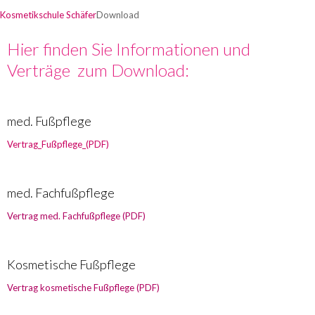
Kosmetikschule Schäfer
Download
Hier finden Sie Informationen und
Verträge zum Download:
med. Fußpflege
Vertrag_Fußpflege_(PDF)
med. Fachfußpflege
Vertrag med. Fachfußpflege (PDF)
Kosmetische Fußpflege
Vertrag kosmetische Fußpflege (PDF)