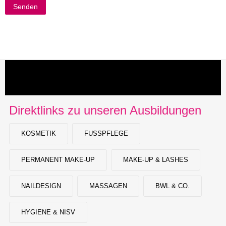
Direktlinks zu unseren Ausbildungen
KOSMETIK
FUSSPFLEGE
PERMANENT MAKE-UP
MAKE-UP & LASHES
NAILDESIGN
MASSAGEN
BWL & CO.
HYGIENE & NISV