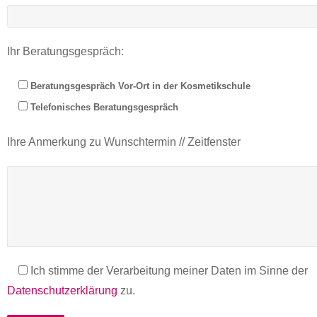
Ihr Beratungsgespräch:
Beratungsgespräch Vor-Ort in der Kosmetikschule
Telefonisches Beratungsgespräch
Ihre Anmerkung zu Wunschtermin // Zeitfenster
Ich stimme der Verarbeitung meiner Daten im Sinne der
Datenschutzerklärung
zu.