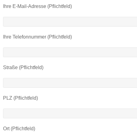
Ihre E-Mail-Adresse (Pflichtfeld)
Ihre Telefonnummer (Pflichtfeld)
Straße (Pflichtfeld)
PLZ (Pflichtfeld)
Ort (Pflichtfeld)