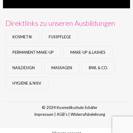
Direktlinks zu unseren Ausbildungen
KOSMETIK
FUSSPFLEGE
PERMANENT MAKE-UP
MAKE-UP & LASHES
NAILDESIGN
MASSAGEN
BWL & CO.
HYGIENE & NISV
© 2024 Kosmetikschule Schäfer
Impressum
|
AGB's
|
Widerrufsbelehrung