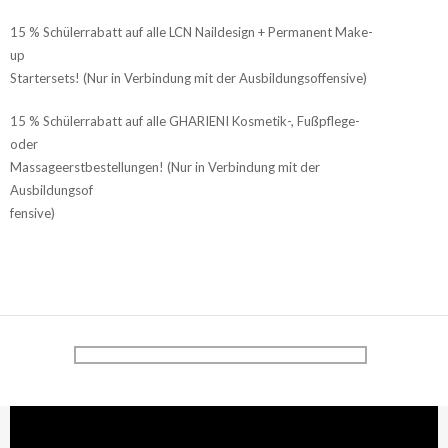
15 % Schülerrabatt auf alle LCN Naildesign + Permanent Make-
up
Startersets! (Nur in Verbindung mit der Ausbildungsoffensive)
15 % Schülerrabatt auf alle GHARIENI Kosmetik-, Fußpflege-
oder
Massageerstbestellungen! (Nur in Verbindung mit der
Ausbildungsof
fensive)