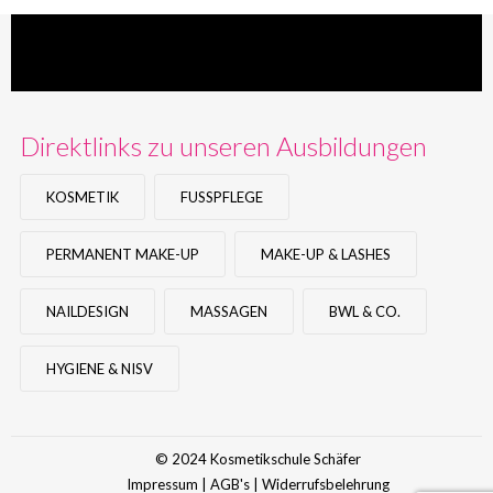
Direktlinks zu unseren Ausbildungen
KOSMETIK
FUSSPFLEGE
PERMANENT MAKE-UP
MAKE-UP & LASHES
NAILDESIGN
MASSAGEN
BWL & CO.
HYGIENE & NISV
© 2024 Kosmetikschule Schäfer
Impressum
|
AGB's
|
Widerrufsbelehrung