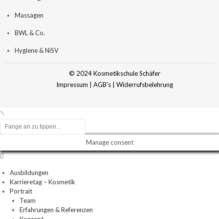
Massagen
BWL & Co.
Hygiene & NiSV
© 2024 Kosmetikschule Schäfer
Impressum
|
AGB's
|
Widerrufsbelehrung
Manage consent
Ausbildungen
Karrieretag – Kosmetik
Portrait
Team
Erfahrungen & Referenzen