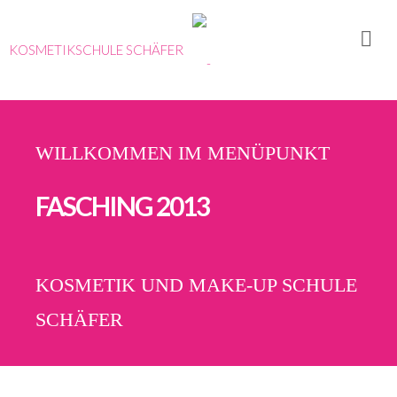
KOSMETIKSCHULE SCHÄFER
WILLKOMMEN IM MENÜPUNKT
FASCHING 2013
KOSMETIK UND MAKE-UP SCHULE
SCHÄFER