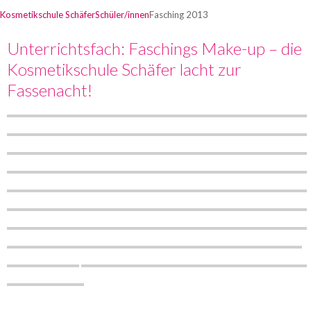
Kosmetikschule Schäfer
Schüler/innen
Fasching 2013
Unterrichtsfach: Faschings Make-up – die
Kosmetikschule Schäfer lacht zur
Fassenacht!