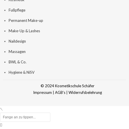
Fußpflege
Permanent Make-up
Make-Up & Lashes
Naildesign
Massagen
BWL & Co.
Hygiene & NiSV
© 2024 Kosmetikschule Schäfer
Impressum
|
AGB's
|
Widerrufsbelehrung