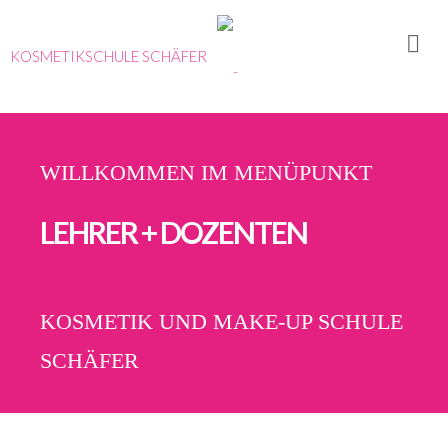
KOSMETIKSCHULE SCHÄFER
WILLKOMMEN IM MENÜPUNKT
LEHRER + DOZENTEN
KOSMETIK UND MAKE-UP SCHULE
SCHÄFER