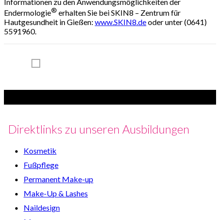
Informationen zu den Anwendungsmöglichkeiten der
®
Endermologie
erhalten Sie bei SKIN8 – Zentrum für
Hautgesundheit in Gießen:
www.SKIN8.de
oder unter (0641)
5591960.
Direktlinks zu unseren Ausbildungen
Kosmetik
Fußpflege
Permanent Make-up
Make-Up & Lashes
Naildesign