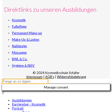
Direktlinks zu unseren Ausbildungen
Kosmetik
Fußpflege
Permanent Make-up
Make-Up & Lashes
Naildesign
Massagen
BWL & Co.
Hygiene & NiSV
© 2024 Kosmetikschule Schäfer
Impressum
|
AGB's
|
Widerrufsbelehrung
Manage consent
Ausbildungen
Karrieretag – Kosmetik
Portrait