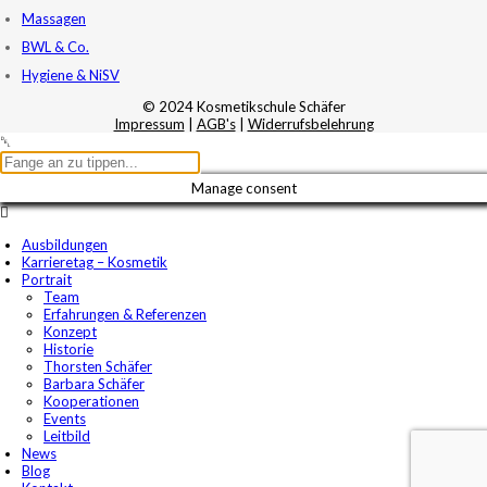
Massagen
BWL & Co.
Hygiene & NiSV
© 2024 Kosmetikschule Schäfer
Impressum
|
AGB's
|
Widerrufsbelehrung
Manage consent
Ausbildungen
Karrieretag – Kosmetik
Portrait
Team
Erfahrungen & Referenzen
Konzept
Historie
Thorsten Schäfer
Barbara Schäfer
Kooperationen
Events
Leitbild
News
Blog