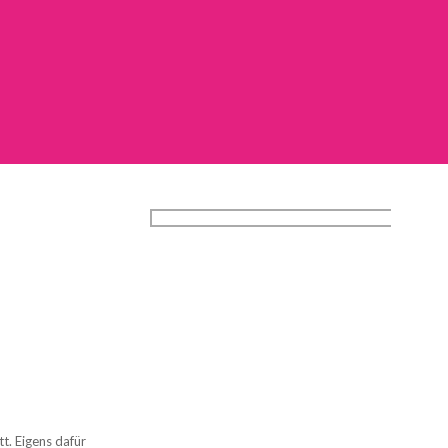
t. Eigens dafür