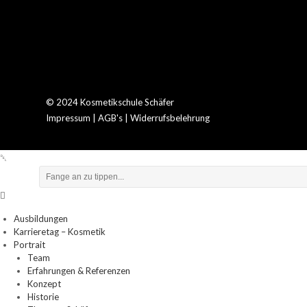
© 2024 Kosmetikschule Schäfer
Impressum
|
AGB's
|
Widerrufsbelehrung
Ausbildungen
Karrieretag – Kosmetik
Portrait
Team
Erfahrungen & Referenzen
Konzept
Historie