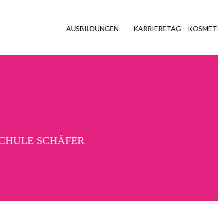
AUSBILDUNGEN
KARRIERETAG – KOSMET
SCHULE SCHÄFER