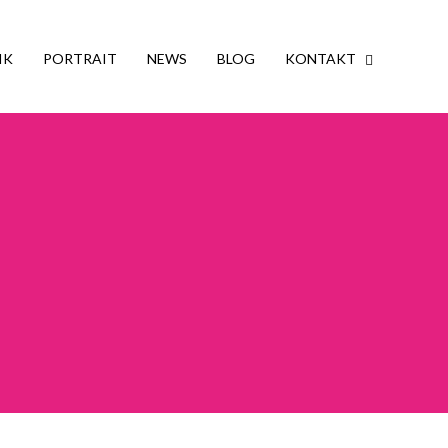
IK
PORTRAIT
NEWS
BLOG
KONTAKT