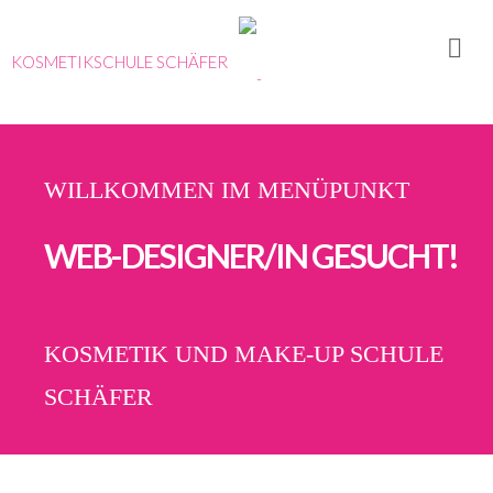
KOSMETIKSCHULE SCHÄFER
WILLKOMMEN IM MENÜPUNKT
WEB-DESIGNER/IN GESUCHT!
KOSMETIK UND MAKE-UP SCHULE
SCHÄFER