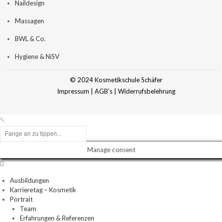
Naildesign
Massagen
BWL & Co.
Hygiene & NiSV
© 2024 Kosmetikschule Schäfer
Impressum
|
AGB's
|
Widerrufsbelehrung
Manage consent
Ausbildungen
Karrieretag – Kosmetik
Portrait
Team
Erfahrungen & Referenzen