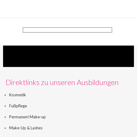
Direktlinks zu unseren Ausbildungen
Kosmetik
Fußpflege
Permanent Make-up
Make-Up & Lashes