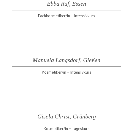
Ebba Ruf, Essen
Fachkosmetiker/in – Intensivkurs
Manuela Langsdorf, Gießen
Kosmetiker/in – Intensivkurs
Gisela Christ, Grünberg
Kosmetiker/in – Tageskurs