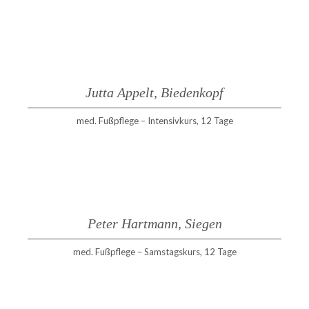
Jutta Appelt, Biedenkopf
med. Fußpflege – Intensivkurs, 12 Tage
Peter Hartmann, Siegen
med. Fußpflege – Samstagskurs, 12 Tage