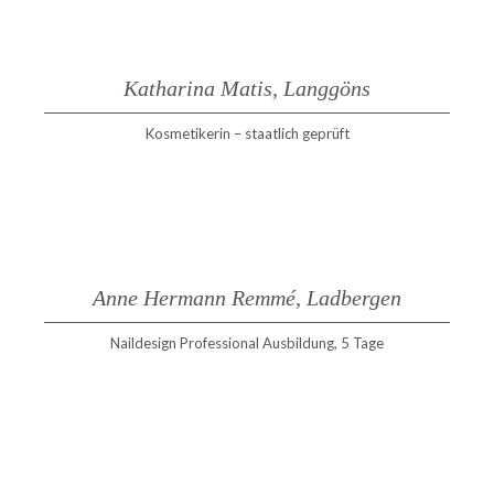
Katharina Matis, Langgöns
Kosmetikerin – staatlich geprüft
Anne Hermann Remmé, Ladbergen
Naildesign Professional Ausbildung, 5 Tage