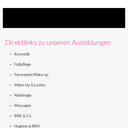
Direktlinks zu unseren Ausbildungen
Kosmetik
Fußpflege
Permanent Make-up
Make-Up & Lashes
Naildesign
Massagen
BWL & Co.
Hygiene & NiSV