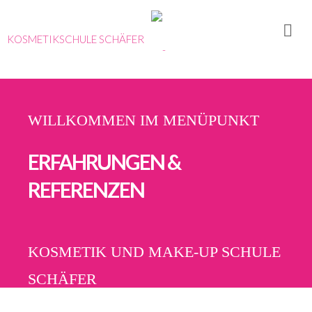
KOSMETIKSCHULE SCHÄFER
WILLKOMMEN IM MENÜPUNKT
ERFAHRUNGEN &
REFERENZEN
KOSMETIK UND MAKE-UP SCHULE
SCHÄFER