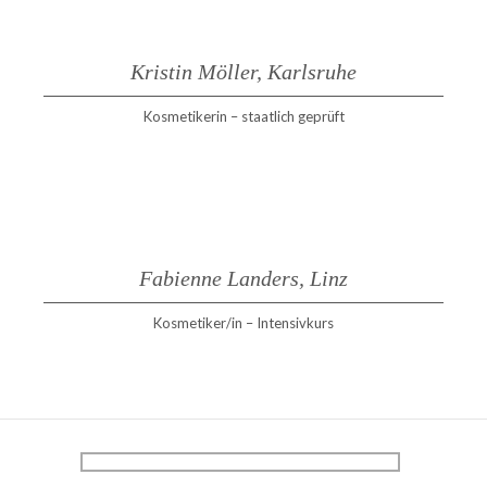
Kristin Möller, Karlsruhe
Kosmetikerin – staatlich geprüft
Fabienne Landers, Linz
Kosmetiker/in – Intensivkurs