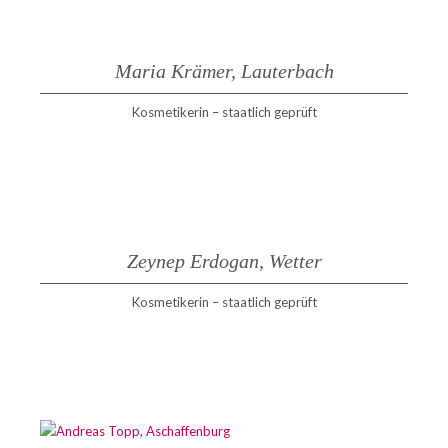
Maria Krämer, Lauterbach
Kosmetikerin – staatlich geprüft
Zeynep Erdogan, Wetter
Kosmetikerin – staatlich geprüft