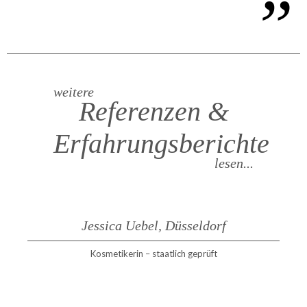
weitere
Referenzen &
Erfahrungsberichte
lesen...
Jessica Uebel, Düsseldorf
Kosmetikerin – staatlich geprüft