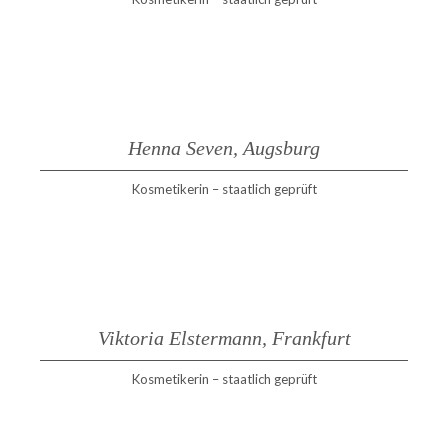
Henna Seven, Augsburg
Kosmetikerin – staatlich geprüft
Viktoria Elstermann, Frankfurt
Kosmetikerin – staatlich geprüft