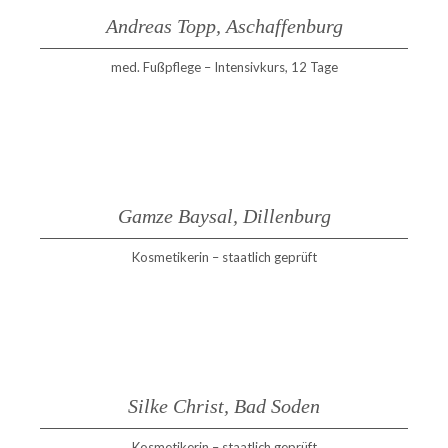
Andreas Topp, Aschaffenburg
med. Fußpflege – Intensivkurs, 12 Tage
Gamze Baysal, Dillenburg
Kosmetikerin – staatlich geprüft
Silke Christ, Bad Soden
Kosmetikerin – staatlich geprüft