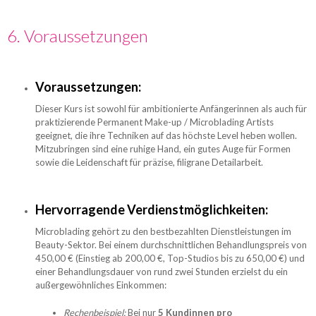
6. Voraussetzungen
Voraussetzungen:
Dieser Kurs ist sowohl für ambitionierte Anfängerinnen als auch für
praktizierende Permanent Make-up / Microblading Artists
geeignet, die ihre Techniken auf das höchste Level heben wollen.
Mitzubringen sind eine ruhige Hand, ein gutes Auge für Formen
sowie die Leidenschaft für präzise, filigrane Detailarbeit.
Hervorragende Verdienstmöglichkeiten:
Microblading gehört zu den bestbezahlten Dienstleistungen im
Beauty-Sektor. Bei einem durchschnittlichen Behandlungspreis von
450,00 € (Einstieg ab 200,00 €, Top-Studios bis zu 650,00 €) und
einer Behandlungsdauer von rund zwei Stunden erzielst du ein
außergewöhnliches Einkommen:
Rechenbeispiel:
Bei nur
5 Kundinnen pro