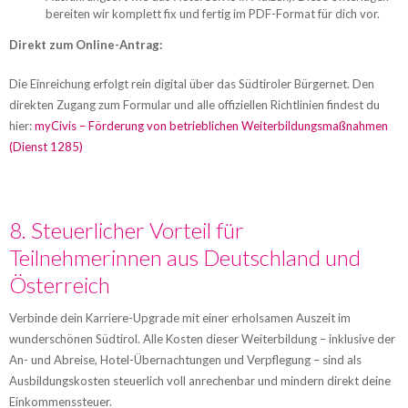
bereiten wir komplett fix und fertig im PDF-Format für dich vor.
Direkt zum Online-Antrag:
Die Einreichung erfolgt rein digital über das Südtiroler Bürgernet. Den
direkten Zugang zum Formular und alle offiziellen Richtlinien findest du
hier:
myCivis – Förderung von betrieblichen Weiterbildungsmaßnahmen
(Dienst 1285)
8. Steuerlicher Vorteil für
Teilnehmerinnen aus Deutschland und
Österreich
Verbinde dein Karriere-Upgrade mit einer erholsamen Auszeit im
wunderschönen Südtirol. Alle Kosten dieser Weiterbildung – inklusive der
An- und Abreise, Hotel-Übernachtungen und Verpflegung – sind als
Ausbildungskosten steuerlich voll anrechenbar und mindern direkt deine
Einkommenssteuer.