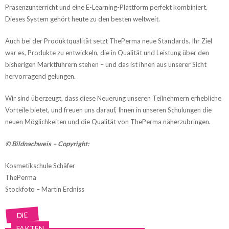
Präsenzunterricht und eine E-Learning-Plattform perfekt kombiniert.
Dieses System gehört heute zu den besten weltweit.
Auch bei der Produktqualität setzt ThePerma neue Standards. Ihr Ziel
war es, Produkte zu entwickeln, die in Qualität und Leistung über den
bisherigen Marktführern stehen – und das ist ihnen aus unserer Sicht
hervorragend gelungen.
Wir sind überzeugt, dass diese Neuerung unseren Teilnehmern erhebliche
Vorteile bietet, und freuen uns darauf, Ihnen in unseren Schulungen die
neuen Möglichkeiten und die Qualität von ThePerma näherzubringen.
© Bildnachweis – Copyright:
Kosmetikschule Schäfer
ThePerma
Stockfoto – Martin Erdniss
DIE
FAKTEN