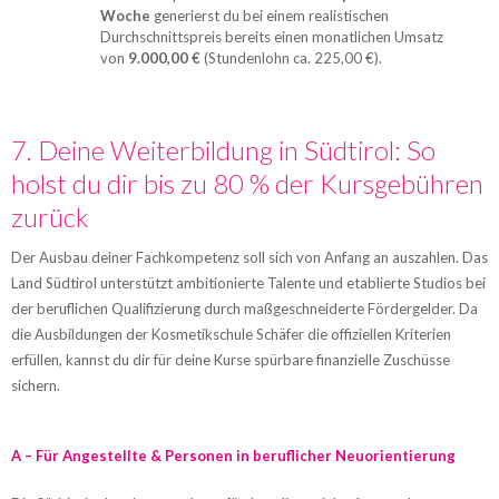
Woche
generierst du bei einem realistischen
Durchschnittspreis bereits einen monatlichen Umsatz
von
9.000,00 €
(Stundenlohn ca. 225,00 €).
7. Deine Weiterbildung in Südtirol: So
holst du dir bis zu 80 % der Kursgebühren
zurück
Der Ausbau deiner Fachkompetenz soll sich von Anfang an auszahlen. Das
Land Südtirol unterstützt ambitionierte Talente und etablierte Studios bei
der beruflichen Qualifizierung durch maßgeschneiderte Fördergelder. Da
die Ausbildungen der Kosmetikschule Schäfer die offiziellen Kriterien
erfüllen, kannst du dir für deine Kurse spürbare finanzielle Zuschüsse
sichern.
A – Für Angestellte & Personen in beruflicher Neuorientierung