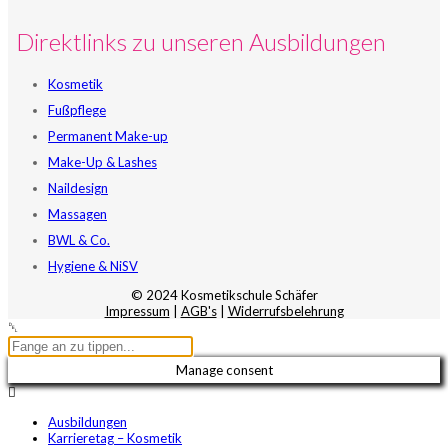
Direktlinks zu unseren Ausbildungen
Kosmetik
Fußpflege
Permanent Make-up
Make-Up & Lashes
Naildesign
Massagen
BWL & Co.
Hygiene & NiSV
© 2024 Kosmetikschule Schäfer
Impressum
|
AGB's
|
Widerrufsbelehrung
Manage consent
Ausbildungen
Karrieretag – Kosmetik