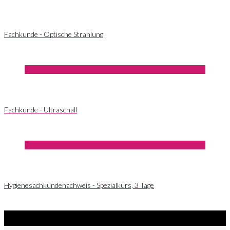
Fachkunde - Optische Strahlung
Fachkunde - Ultraschall
Hygienesachkundenachweis - Spezialkurs, 3 Tage