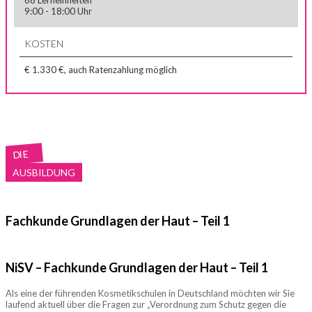
68 Lerneinheiten
9:00 - 18:00 Uhr
KOSTEN
€ 1.330 €, auch Ratenzahlung möglich
DIE
AUSBILDUNG
Fachkunde Grundlagen der Haut – Teil 1
NiSV – Fachkunde Grundlagen der Haut – Teil 1
Als eine der führenden Kosmetikschulen in Deutschland möchten wir Sie
laufend aktuell über die Fragen zur „Verordnung zum Schutz gegen die