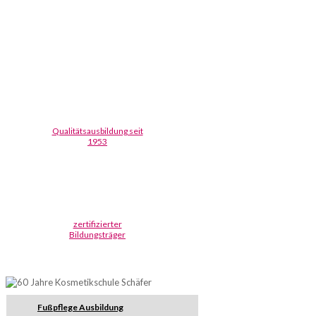
Qualitätsausbildung seit
1953
zertifizierter
Bildungsträger
Fußpflege Ausbildung