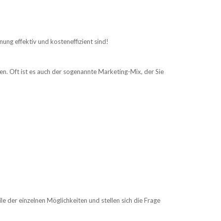
ung effektiv und kosteneffizient sind!
iden. Oft ist es auch der sogenannte Marketing-Mix, der Sie
 der einzelnen Möglichkeiten und stellen sich die Frage