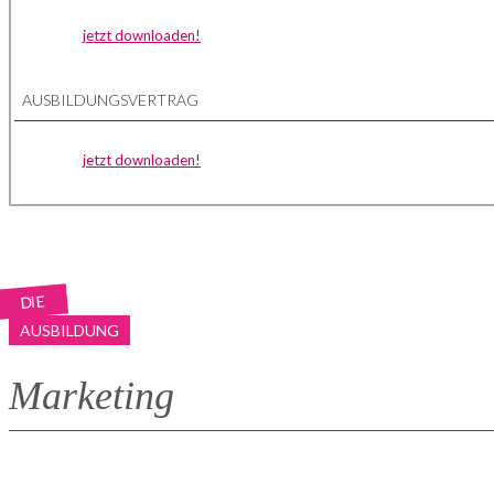
jetzt downloaden!
AUSBILDUNGSVERTRAG
jetzt downloaden!
DIE
AUSBILDUNG
Marketing