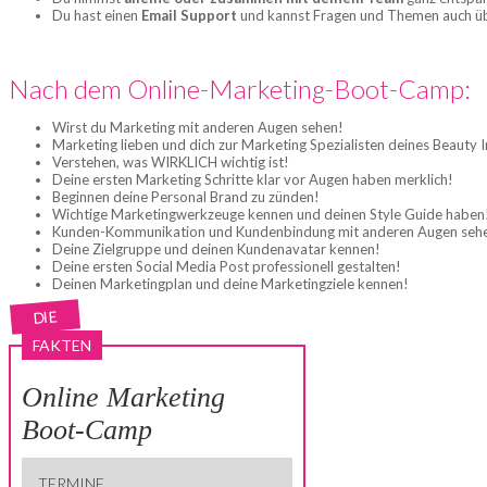
Du hast einen
Email Support
und kannst Fragen und Themen auch übe
Nach dem Online-Marketing-Boot-Camp:
Wirst du Marketing mit anderen Augen sehen!
Marketing lieben und dich zur Marketing Spezialisten deines Beauty I
Verstehen, was WIRKLICH wichtig ist!
Deine ersten Marketing Schritte klar vor Augen haben merklich!
Beginnen deine Personal Brand zu zünden!
Wichtige Marketingwerkzeuge kennen und deinen Style Guide haben
Kunden-Kommunikation und Kundenbindung mit anderen Augen seh
Deine Zielgruppe und deinen Kundenavatar kennen!
Deine ersten Social Media Post professionell gestalten!
Deinen Marketingplan und deine Marketingziele kennen!
DIE
FAKTEN
Online Marketing
Boot-Camp
TERMINE